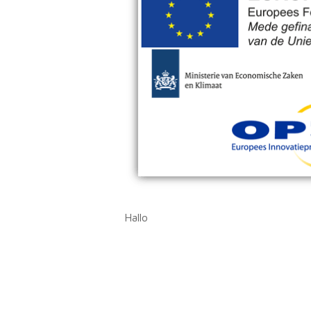
Hallo