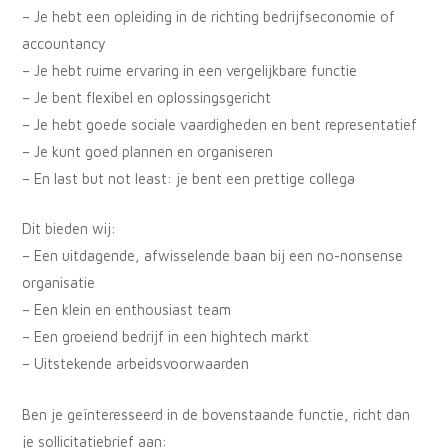
– Je hebt een opleiding in de richting bedrijfseconomie of
accountancy
– Je hebt ruime ervaring in een vergelijkbare functie
– Je bent flexibel en oplossingsgericht
– Je hebt goede sociale vaardigheden en bent representatief
– Je kunt goed plannen en organiseren
– En last but not least: je bent een prettige collega
Dit bieden wij:
– Een uitdagende, afwisselende baan bij een no-nonsense
organisatie
– Een klein en enthousiast team
– Een groeiend bedrijf in een hightech markt
– Uitstekende arbeidsvoorwaarden
Ben je geïnteresseerd in de bovenstaande functie, richt dan
je sollicitatiebrief aan: