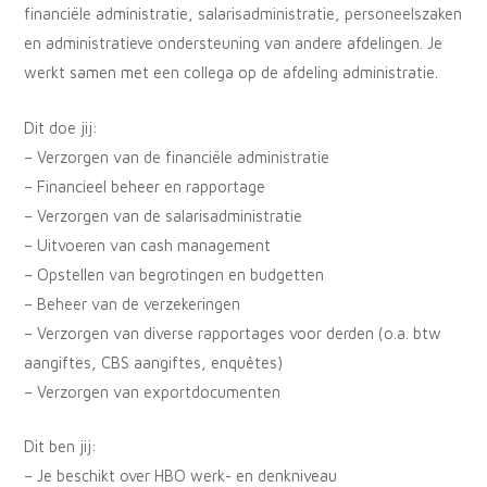
financiële administratie, salarisadministratie, personeelszaken
en administratieve ondersteuning van andere afdelingen. Je
werkt samen met een collega op de afdeling administratie.
Dit doe jij:
– Verzorgen van de financiële administratie
– Financieel beheer en rapportage
– Verzorgen van de salarisadministratie
– Uitvoeren van cash management
– Opstellen van begrotingen en budgetten
– Beheer van de verzekeringen
– Verzorgen van diverse rapportages voor derden (o.a. btw
aangiftes, CBS aangiftes, enquêtes)
– Verzorgen van exportdocumenten
Dit ben jij:
– Je beschikt over HBO werk- en denkniveau