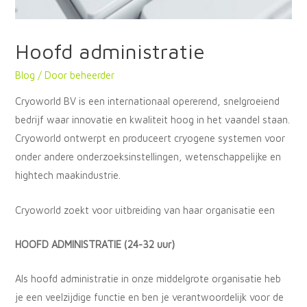
Hoofd administratie
Blog
/ Door
beheerder
Cryoworld BV is een internationaal opererend, snelgroeiend
bedrijf waar innovatie en kwaliteit hoog in het vaandel staan.
Cryoworld ontwerpt en produceert cryogene systemen voor
onder andere onderzoeksinstellingen, wetenschappelijke en
hightech maakindustrie.
Cryoworld zoekt voor uitbreiding van haar organisatie een
HOOFD ADMINISTRATIE (24-32 uur)
Als hoofd administratie in onze middelgrote organisatie heb
je een veelzijdige functie en ben je verantwoordelijk voor de